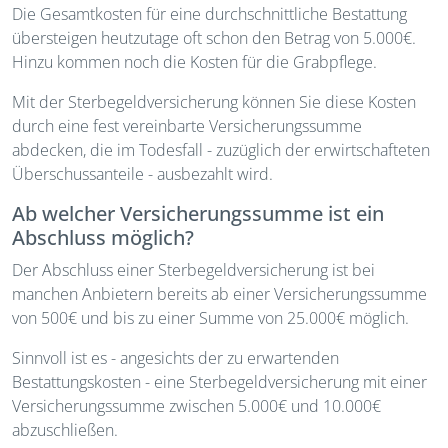
Die Gesamtkosten für eine durchschnittliche Bestattung
übersteigen heutzutage oft schon den Betrag von 5.000€.
Hinzu kommen noch die Kosten für die Grabpflege.
Mit der Sterbegeldversicherung können Sie diese Kosten
durch eine fest vereinbarte Versicherungssumme
abdecken, die im Todesfall - zuzüglich der erwirtschafteten
Überschussanteile - ausbezahlt wird.
Ab welcher Versicherungssumme ist ein
Abschluss möglich?
Der Abschluss einer Sterbegeldversicherung ist bei
manchen Anbietern bereits ab einer Versicherungssumme
von 500€ und bis zu einer Summe von 25.000€ möglich.
Sinnvoll ist es - angesichts der zu erwartenden
Bestattungskosten - eine Sterbegeldversicherung mit einer
Versicherungssumme zwischen 5.000€ und 10.000€
abzuschließen.