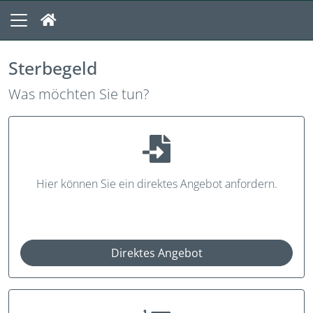
Sterbegeld
Was möchten Sie tun?
Hier können Sie ein direktes Angebot anfordern.
Direktes Angebot