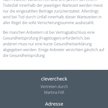
Todesfall innerhalb der jeweiligen Wartezeit werden meist
nur die eingezahlten Beiträge zurückerstattet. Allerdings
wird bei Tod durch Unfall innerhalb dieser Wartezeiten in
aller Regel die volle Versicherungssumme ausbezahlt.
Bei manchen Anbietern ist bei Vertragsabschluss eine
Gesundheitsprüfung (Fragebogen) erforderlich, bei
anderen muss nur eine kurze Gesundheitserklärung
abgegeben werden. Einige Anbieter verzichten gänzlich auf
die Gesundheitsprüfung.
clevercheck
Vertreten durch
Martina Föll
Adresse