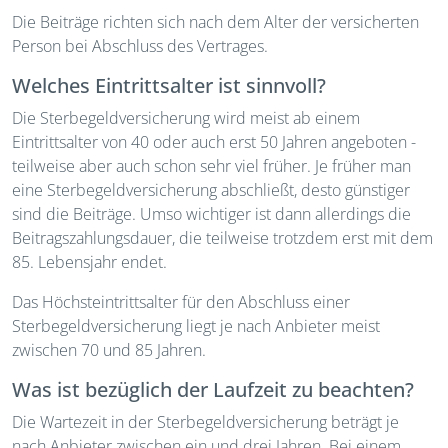
Die Beiträge richten sich nach dem Alter der versicherten
Person bei Abschluss des Vertrages.
Welches Eintrittsalter ist sinnvoll?
Die Sterbegeldversicherung wird meist ab einem
Eintrittsalter von 40 oder auch erst 50 Jahren angeboten -
teilweise aber auch schon sehr viel früher. Je früher man
eine Sterbegeldversicherung abschließt, desto günstiger
sind die Beiträge. Umso wichtiger ist dann allerdings die
Beitragszahlungsdauer, die teilweise trotzdem erst mit dem
85. Lebensjahr endet.
Das Höchsteintrittsalter für den Abschluss einer
Sterbegeldversicherung liegt je nach Anbieter meist
zwischen 70 und 85 Jahren.
Was ist bezüglich der Laufzeit zu beachten?
Die Wartezeit in der Sterbegeldversicherung beträgt je
nach Anbieter zwischen ein und drei Jahren. Bei einem