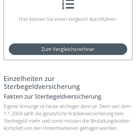
Hier können Sie einen Vergleich durchführen.
Zum Vergleichsrechner
Einzelheiten zur
Sterbegeldversicherung
Fakten zur Sterbegeldversicherung
Eigene Vorsorge ist heute wichtiger denn je: Denn seit dem
1.1.2004 zahlt die gesetzliche Krankenversicherung kein
Sterbegeld mehr und somit müssen die Bestattungskosten
komplett von den Hinterbliebenen getragen werden.