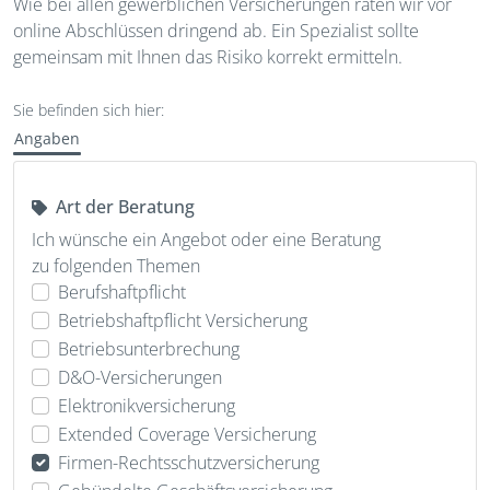
Wie bei allen gewerblichen Versicherungen raten wir vor
online Abschlüssen dringend ab. Ein Spezialist sollte
gemeinsam mit Ihnen das Risiko korrekt ermitteln.
Sie befinden sich hier:
Angaben
Art der Beratung
Ich wünsche ein Angebot oder eine Beratung
zu folgenden Themen
Berufshaftpflicht
Betriebshaftpflicht Versicherung
Betriebsunterbrechung
D&O-Versicherungen
Elektronikversicherung
Extended Coverage Versicherung
Firmen-Rechtsschutzversicherung