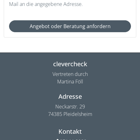
Mail an die angegebene Adresse.
Angebot oder Beratung anfordern
clevercheck
Vertreten durch
Martina Föll
Adresse
Neckarstr. 29
74385 Pleidelsheim
Kontakt