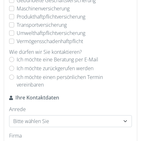
Gebündelte Geschäftsversicherung
Maschinenversicherung
Produkthaftpflichtversicherung
Transportversicherung
Umwelthaftpflichtversicherung
Vermögensschadenhaftpflicht
Wie dürfen wir Sie kontaktieren?
Ich möchte eine Beratung per E-Mail
Ich möchte zurückgerufen werden
Ich möchte einen persönlichen Termin
vereinbaren
Ihre Kontaktdaten
Anrede
Firma