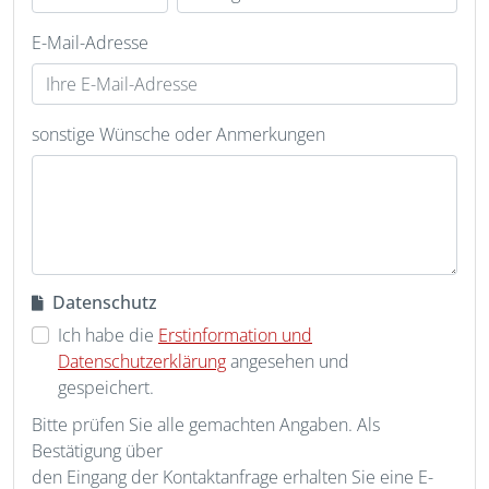
E-Mail-Adresse
sonstige Wünsche oder Anmerkungen
Datenschutz
Ich habe die
Erstinformation und
Datenschutzerklärung
angesehen und
gespeichert.
Bitte prüfen Sie alle gemachten Angaben. Als
Bestätigung über
den Eingang der Kontaktanfrage erhalten Sie eine E-