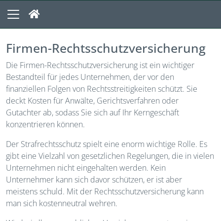
Firmen-Rechtsschutzversicherung
Die Firmen-Rechtsschutzversicherung ist ein wichtiger
Bestandteil für jedes Unternehmen, der vor den
finanziellen Folgen von Rechtsstreitigkeiten schützt. Sie
deckt Kosten für Anwälte, Gerichtsverfahren oder
Gutachter ab, sodass Sie sich auf Ihr Kerngeschäft
konzentrieren können.
Der Strafrechtsschutz spielt eine enorm wichtige Rolle. Es
gibt eine Vielzahl von gesetzlichen Regelungen, die in vielen
Unternehmen nicht eingehalten werden. Kein
Unternehmer kann sich davor schützen, er ist aber
meistens schuld. Mit der Rechtsschutzversicherung kann
man sich kostenneutral wehren.