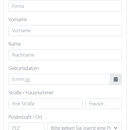
Vorname
Name
Geburtsdatum
Straße / Hausnummer
Postleitzahl / Ort