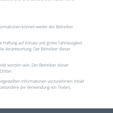
 Informationen können weder der Betreiber
e Haftung auf Vorsatz und grobe Fahrlässigkeit
 die Verantwortung. Der Betreiber dieser
inkt worden sein. Der Betreiber dieser
ritter.
tgestellten Informationen vorzunehmen. Inhalt
insbesondere die Verwendung von Texten,