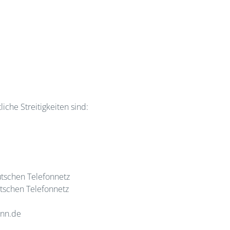
iche Streitigkeiten sind:
tschen Telefonnetz
tschen Telefonnetz
nn.de