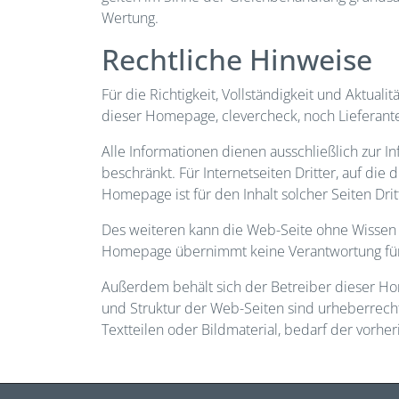
Wertung.
Rechtliche Hinweise
Für die Richtigkeit, Vollständigkeit und Aktua
dieser Homepage, clevercheck, noch Lieferan
Alle Informationen dienen ausschließlich zur I
beschränkt. Für Internetseiten Dritter, auf die
Homepage ist für den Inhalt solcher Seiten Dritt
Des weiteren kann die Web-Seite ohne Wissen d
Homepage übernimmt keine Verantwortung für D
Außerdem behält sich der Betreiber dieser Ho
und Struktur der Web-Seiten sind urheberrecht
Textteilen oder Bildmaterial, bedarf der vorhe