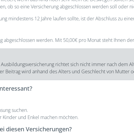
n, ob so eine Versicherung abgeschlossen werden soll oder ni
g mindestens 12 Jahre laufen sollte, ist der Abschluss zu eine
g abgeschlossen werden. Mit 50,00€ pro Monat steht Ihnen der
 Ausbildungsversicherung richtet sich nicht immer nach dem Al
, der Beitrag wird anhand des Alters und Geschlecht von Mutter 
interessant?
insung suchen.
hrer Kinder und Enkel machen möchten.
bei diesen Versicherungen?