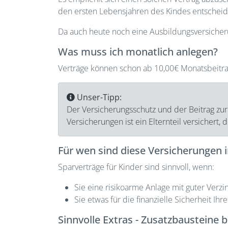
den ersten Lebensjahren des Kindes entscheide
Da auch heute noch eine Ausbildungsversicherun
Was muss ich monatlich anlegen?
Verträge können schon ab 10,00€ Monatsbeitra
Unser-Tipp:
Der Versicherungsschutz und der Beitrag zur
Versicherungen ist ein Elternteil versichert
Für wen sind diese Versicherungen 
Sparverträge für Kinder sind sinnvoll, wenn:
Sie eine risikoarme Anlage mit guter Verz
Sie etwas für die finanzielle Sicherheit I
Sinnvolle Extras - Zusatzbausteine 